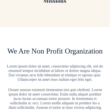
Missions
We Are Non Profit Organization
Lorem ipsum dolor sit amet, consectetur adipiscing elit, sed do
eiusmod tempor incididunt ut labore et dolore magna aliqua.
Dui vivamus arcu felis bibendum ut tristique et egestas quis.
Ullamcorper sit amet risus nullam eget felis eget.
Ornare aenean euismod elementum nisi quis eleifend. Lorem
ipsum dolor sit amet consectetur. Enim nulla aliquet porttitor
lacus luctus accumsan tortor posuere. In fermentum et
sollicitudin ac orci. Lorem mollis aliquam ut porttitor leo a
diam sollicitudin. Aenean et tortor at risus viverra adipiscing