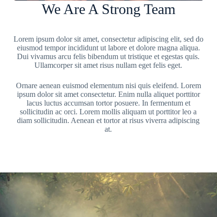
We Are A Strong Team
Lorem ipsum dolor sit amet, consectetur adipiscing elit, sed do
eiusmod tempor incididunt ut labore et dolore magna aliqua.
Dui vivamus arcu felis bibendum ut tristique et egestas quis.
Ullamcorper sit amet risus nullam eget felis eget.
Ornare aenean euismod elementum nisi quis eleifend. Lorem
ipsum dolor sit amet consectetur. Enim nulla aliquet porttitor
lacus luctus accumsan tortor posuere. In fermentum et
sollicitudin ac orci. Lorem mollis aliquam ut porttitor leo a
diam sollicitudin. Aenean et tortor at risus viverra adipiscing
at.