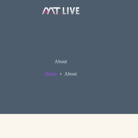
About
Home
About