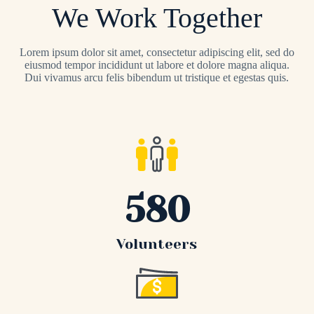
We Work Together
Lorem ipsum dolor sit amet, consectetur adipiscing elit, sed do
eiusmod tempor incididunt ut labore et dolore magna aliqua.
Dui vivamus arcu felis bibendum ut tristique et egestas quis.
580
Volunteers